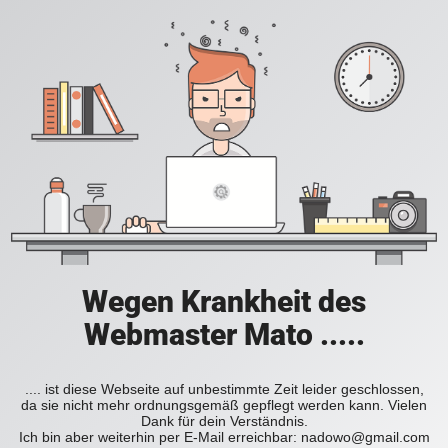
Wegen Krankheit des
Webmaster Mato .....
.... ist diese Webseite auf unbestimmte Zeit leider geschlossen,
da sie nicht mehr ordnungsgemäß gepflegt werden kann. Vielen
Dank für dein Verständnis.
Ich bin aber weiterhin per E-Mail erreichbar: nadowo@gmail.com