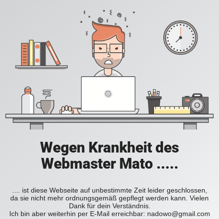
Wegen Krankheit des
Webmaster Mato .....
.... ist diese Webseite auf unbestimmte Zeit leider geschlossen,
da sie nicht mehr ordnungsgemäß gepflegt werden kann. Vielen
Dank für dein Verständnis.
Ich bin aber weiterhin per E-Mail erreichbar: nadowo@gmail.com