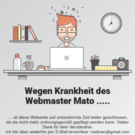
Wegen Krankheit des
Webmaster Mato .....
.... ist diese Webseite auf unbestimmte Zeit leider geschlossen,
da sie nicht mehr ordnungsgemäß gepflegt werden kann. Vielen
Dank für dein Verständnis.
Ich bin aber weiterhin per E-Mail erreichbar: nadowo@gmail.com