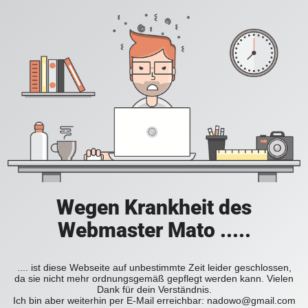
Wegen Krankheit des
Webmaster Mato .....
.... ist diese Webseite auf unbestimmte Zeit leider geschlossen,
da sie nicht mehr ordnungsgemäß gepflegt werden kann. Vielen
Dank für dein Verständnis.
Ich bin aber weiterhin per E-Mail erreichbar: nadowo@gmail.com